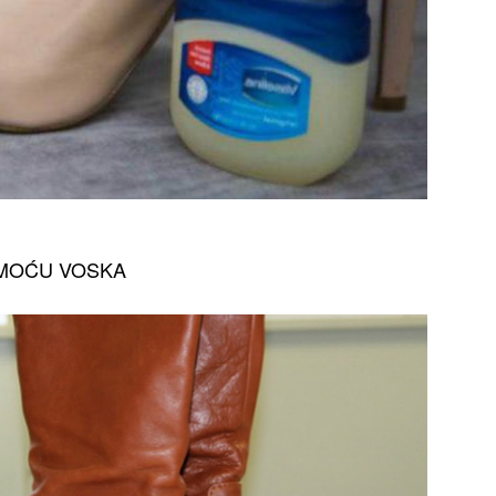
OMOĆU VOSKA