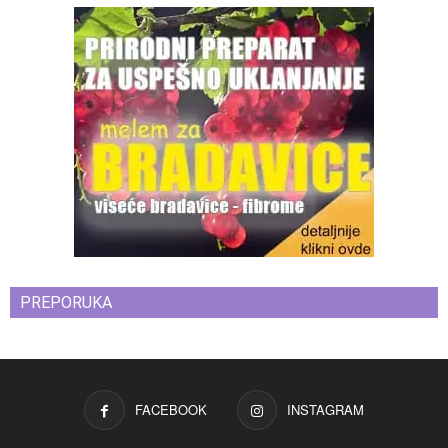
PREPORUKA
FACEBOOK
INSTAGRAM