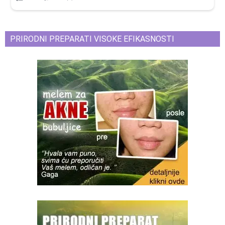
PRIRODNI PREPARATI VISOKE EFIKASNOSTI