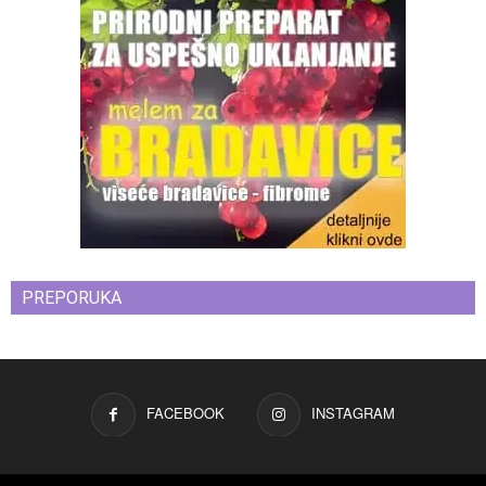
PREPORUKA
FACEBOOK
INSTAGRAM