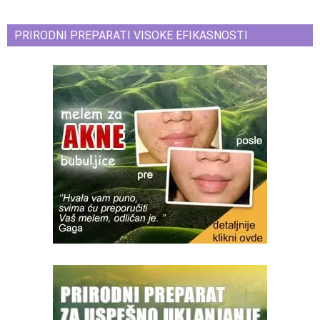
PRIRODNI PREPARATI VISOKE EFIKASNOSTI