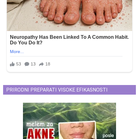
PRIRODNI PREPARATI VISOKE EFIKASNOSTI