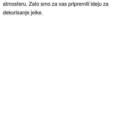
atmosferu. Zato smo za vas pripremili ideju za
dekorisanje jelke.