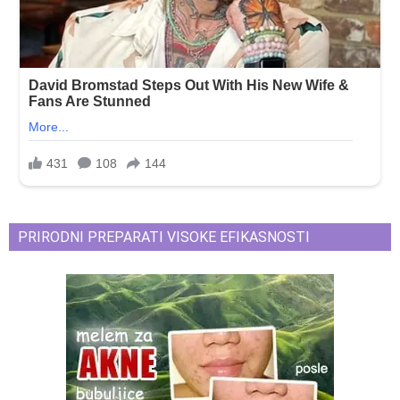
PRIRODNI PREPARATI VISOKE EFIKASNOSTI