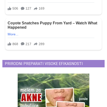
PRIRODNI PREPARATI VISOKE EFIKASNOSTI