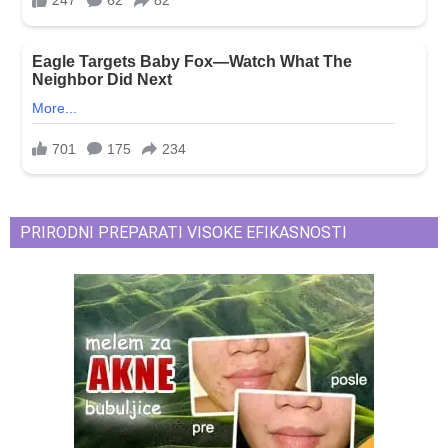
PRIRODNI PREPARATI VISOKE EFIKASNOSTI