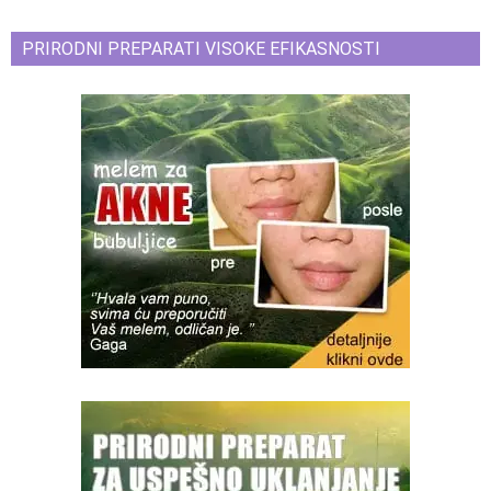
PRIRODNI PREPARATI VISOKE EFIKASNOSTI