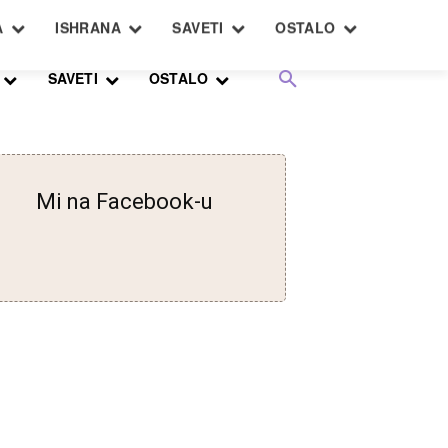
SAVETI
OSTALO
Mi na Facebook-u