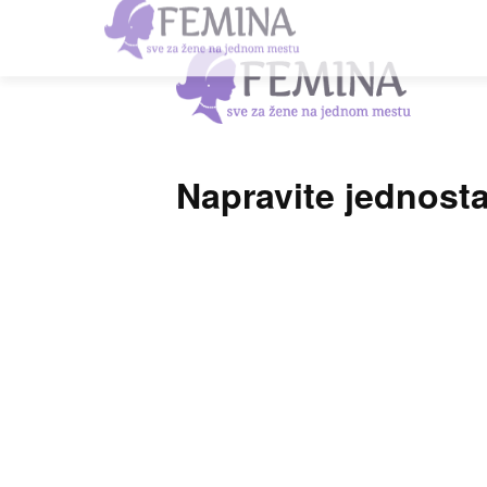
Napravite jednosta