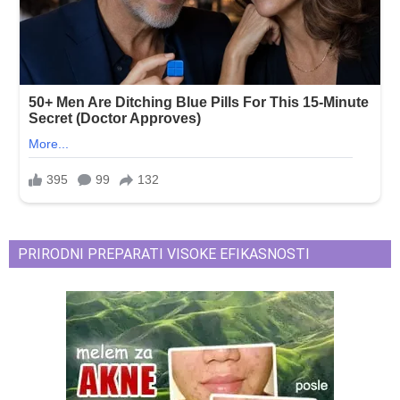
PRIRODNI PREPARATI VISOKE EFIKASNOSTI