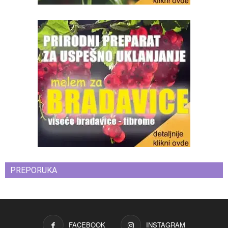
PREPORUKA
FACEBOOK
INSTAGRAM