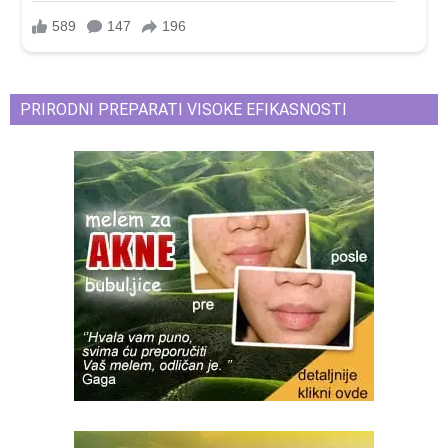
PRIRODNI PREPARATI VISOKE EFIKASNOSTI