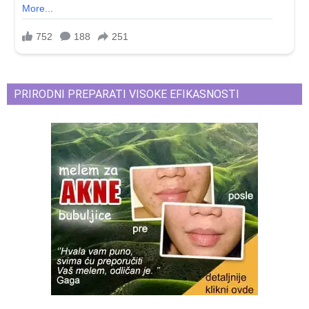
PRIRODNI PREPARATI VISOKE EFIKASNOSTI