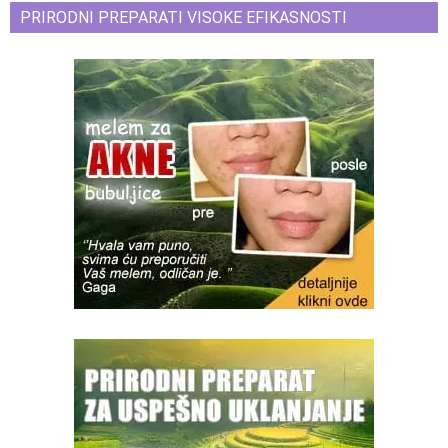
PRIRODNI PREPARATI VISOKE EFIKASNOSTI