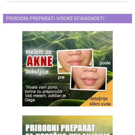
PRIRODNI PREPARATI VISOKE EFIKASNOSTI