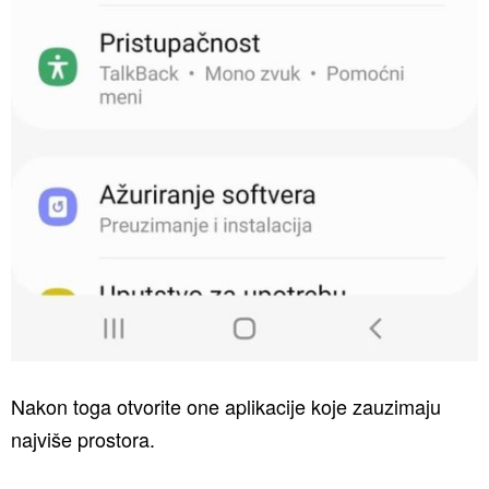
Nakon toga otvorite one aplikacije koje zauzimaju
najviše prostora.