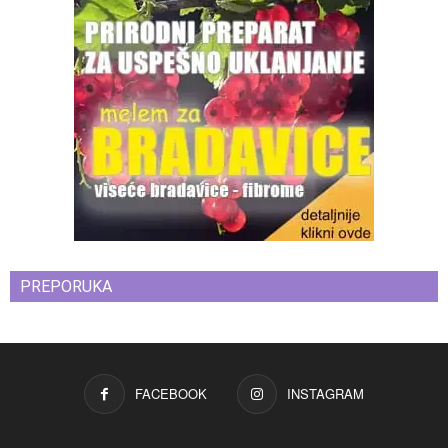
PREPORUKA
FACEBOOK
INSTAGRAM