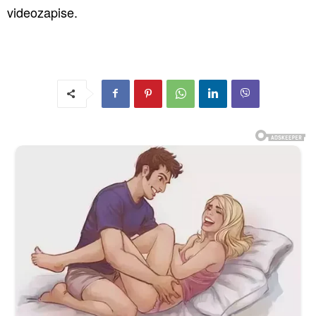
videozapise.