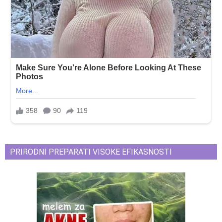
PRIRODNI PREPARATI VISOKE EFIKASNOSTI