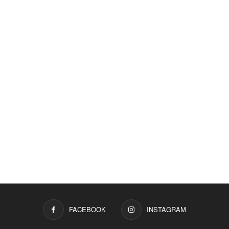
FACEBOOK
INSTAGRAM