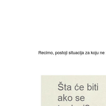
Recimo, postoji situacija za koju n