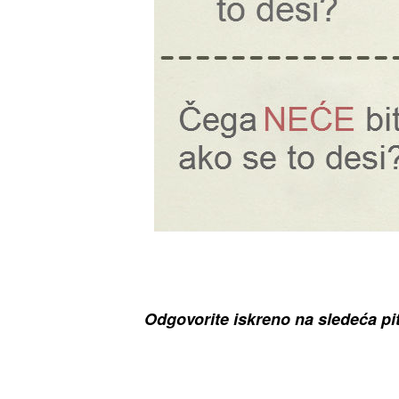
Odgovorite iskreno na sledeća pi