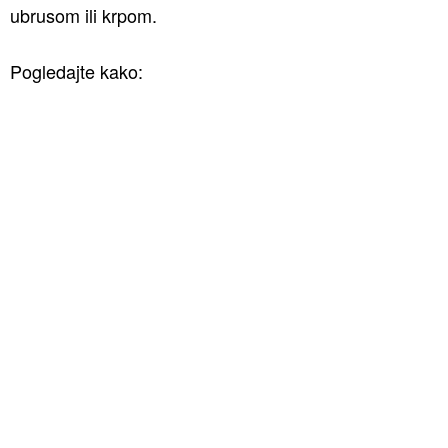
ubrusom ili krpom.
Pogledajte kako: