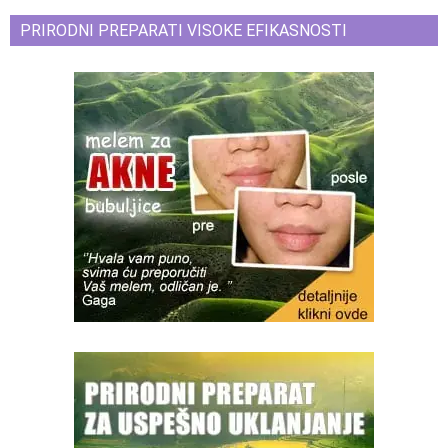
PRIRODNI PREPARATI VISOKE EFIKASNOSTI