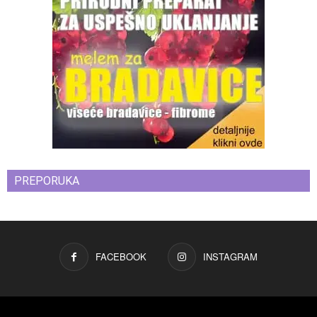
PREPORUKA
FACEBOOK
INSTAGRAM