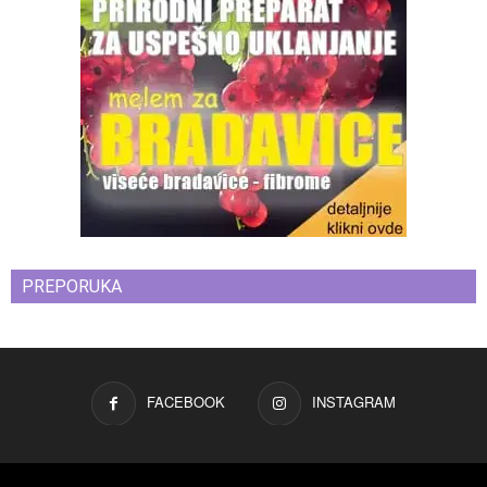
PREPORUKA
FACEBOOK
INSTAGRAM