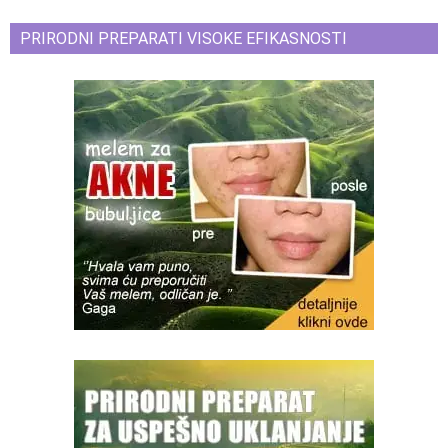
PRIRODNI PREPARATI VISOKE EFIKASNOSTI