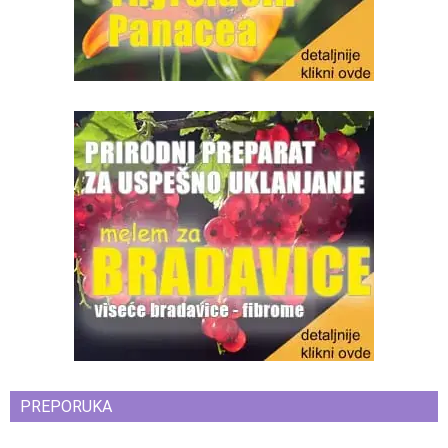
PREPORUKA