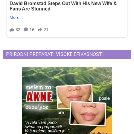
PRIRODNI PREPARATI VISOKE EFIKASNOSTI