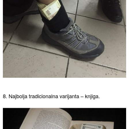
8. Najbolja tradicionalna varijanta – knjiga.