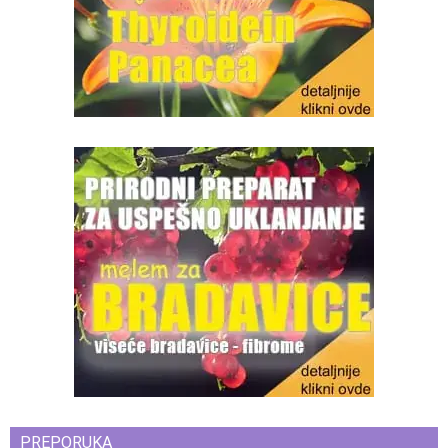
PREPORUKA