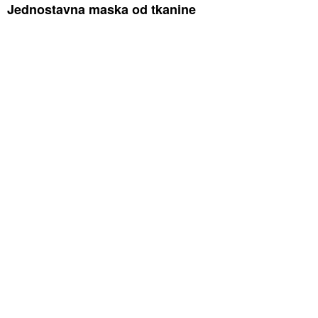
Jednostavna maska od tkanine