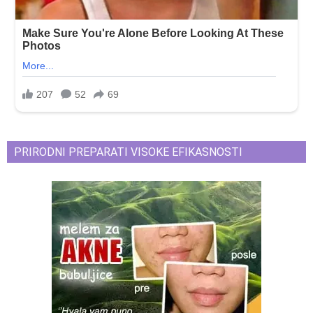
PRIRODNI PREPARATI VISOKE EFIKASNOSTI