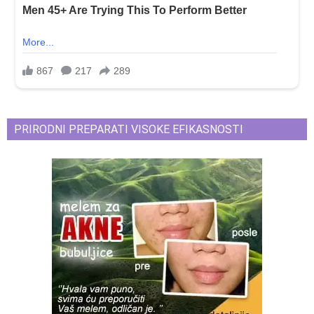
PRIRODNI PREPARATI VISOKE EFIKASNOSTI