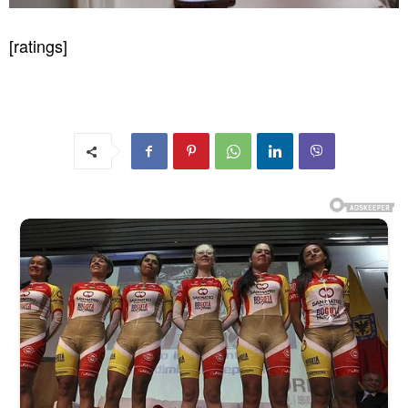
[ratings]