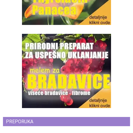
PREPORUKA