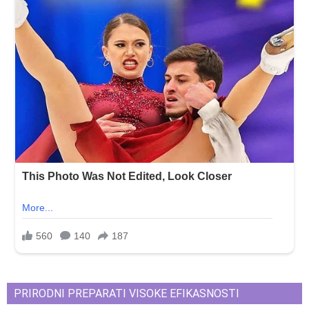
PRIRODNI PREPARATI VISOKE EFIKASNOSTI