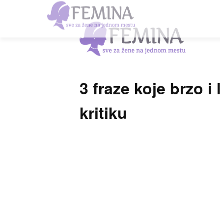
3 fraze koje brzo i
kritiku