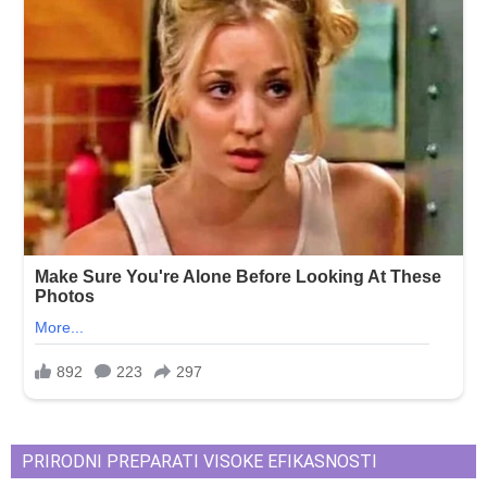
PRIRODNI PREPARATI VISOKE EFIKASNOSTI