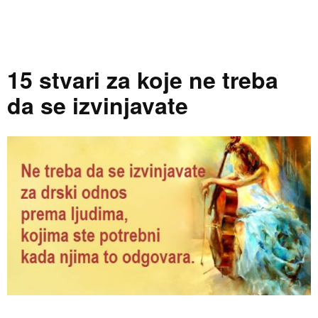
15 stvari za koje ne treba
da se izvinjavate