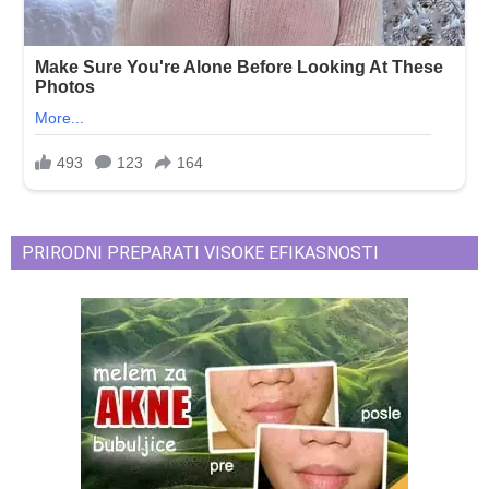
PRIRODNI PREPARATI VISOKE EFIKASNOSTI