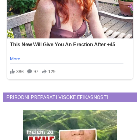
PRIRODNI PREPARATI VISOKE EFIKASNOSTI