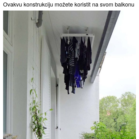
Ovakvu konstrukciju možete koristit na svom balkonu