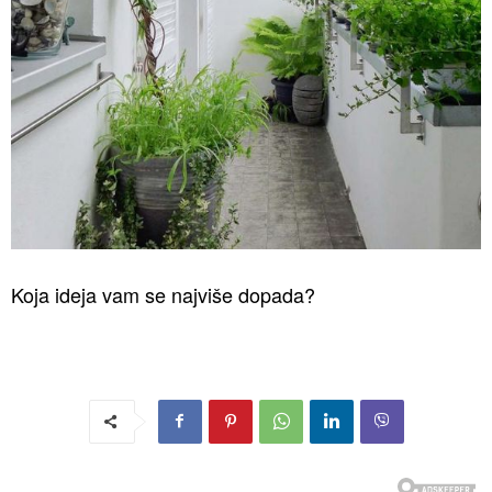
Koja ideja vam se najviše dopada?