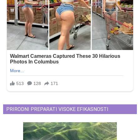
PRIRODNI PREPARATI VISOKE EFIKASNOSTI