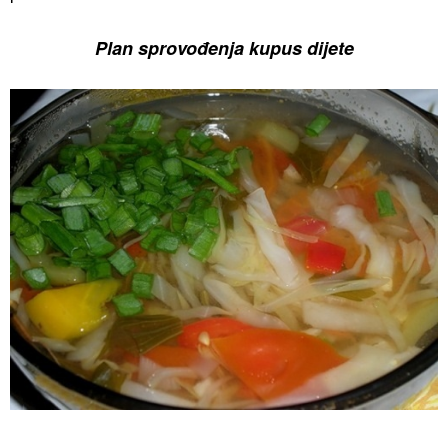
Plan sprovođenja kupus dijete