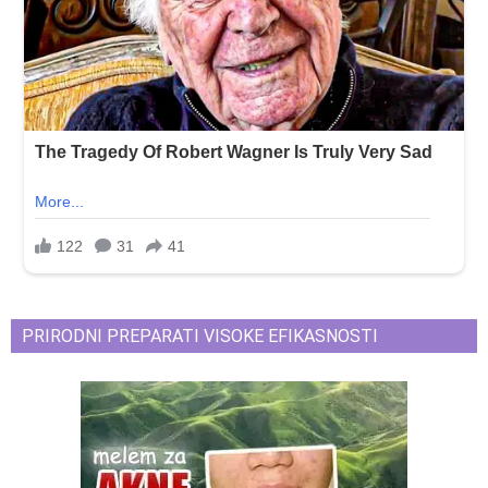
PRIRODNI PREPARATI VISOKE EFIKASNOSTI