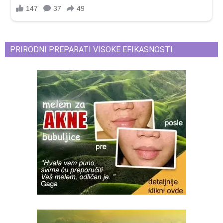
PRIRODNI PREPARATI VISOKE EFIKASNOSTI