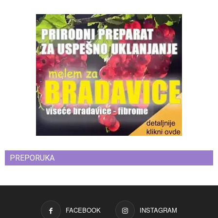
PREPORUKA
FACEBOOK
INSTAGRAM