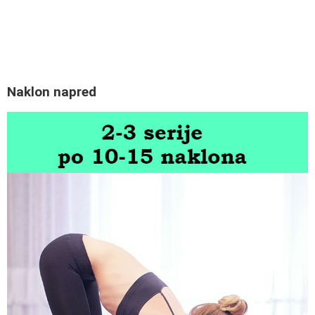
Naklon napred