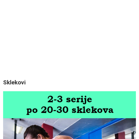
Sklekovi