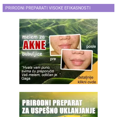
PRIRODNI PREPARATI VISOKE EFIKASNOSTI