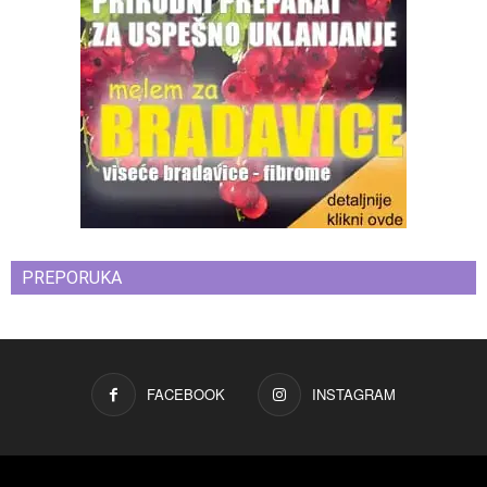
PREPORUKA
FACEBOOK
INSTAGRAM