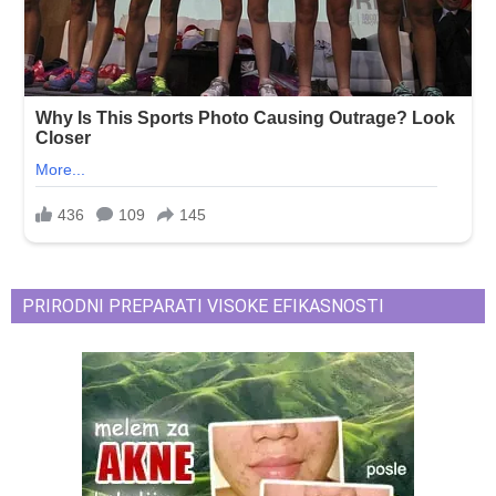
PRIRODNI PREPARATI VISOKE EFIKASNOSTI