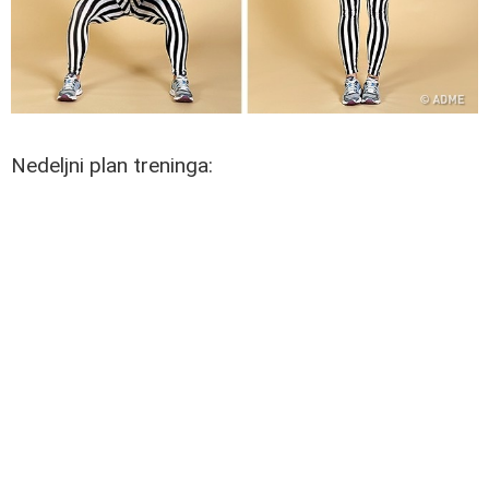
Nedeljni plan treninga: