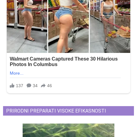
PRIRODNI PREPARATI VISOKE EFIKASNOSTI