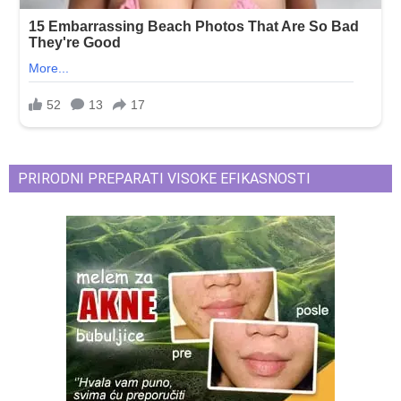
PRIRODNI PREPARATI VISOKE EFIKASNOSTI