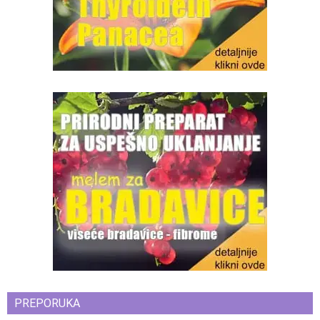
PREPORUKA