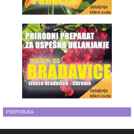
PREPORUKA