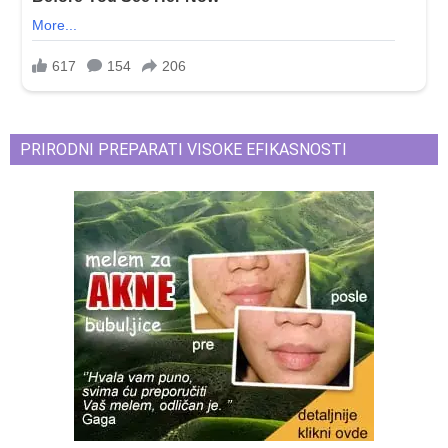
PRIRODNI PREPARATI VISOKE EFIKASNOSTI